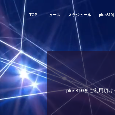
TOP
ニュース
スケジュール
plus81
plus810をご利