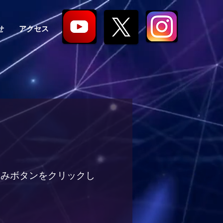
せ
アクセス
込みボタンをクリックし