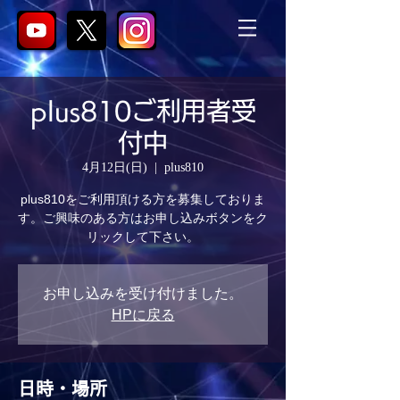
plus810ご利用者受
付中
4月12日(日)
  |  
plus810
plus810をご利用頂ける方を募集しておりま
す。ご興味のある方はお申し込みボタンをク
リックして下さい。
お申し込みを受け付けました。
HPに戻る
日時・場所