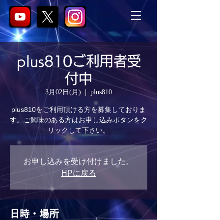
plus810ご利用者受
付中
3月02日(月)
  |  
plus810
plus810をご利用頂ける方を募集しておりま
す。ご興味のある方はお申し込みボタンをク
リックして下さい。
お申し込みを受け付けました。
HPに戻る
日時・場所