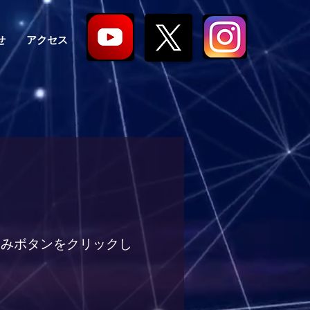
せ
アクセス
込みボタンをクリックし