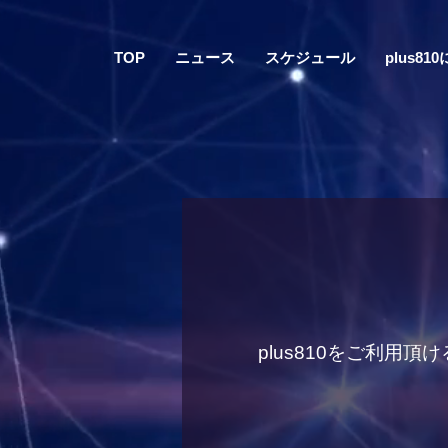
TOP
ニュース
スケジュール
plus81
plus810をご利