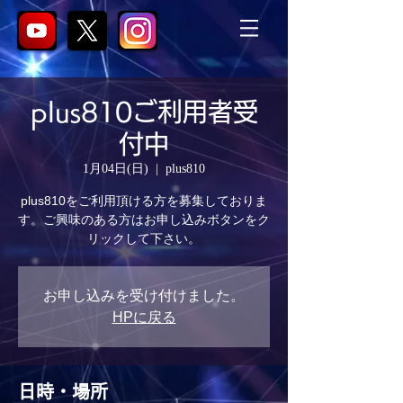
plus810ご利用者受
付中
1月04日(日)
  |  
plus810
plus810をご利用頂ける方を募集しておりま
す。ご興味のある方はお申し込みボタンをク
リックして下さい。
お申し込みを受け付けました。
HPに戻る
日時・場所