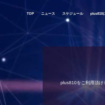
TOP
ニュース
スケジュール
plus81
plus810をご利