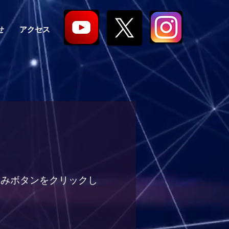
せ
アクセス
込みボタンをクリックし